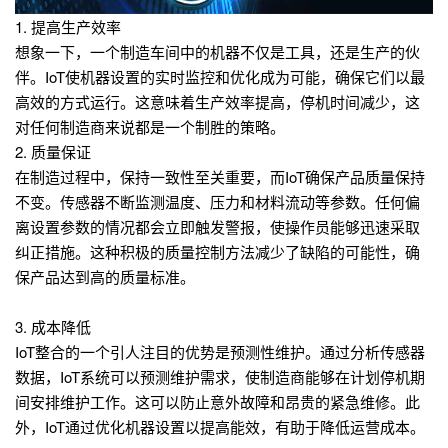
1. 提高生产效率
想象一下，一个制造车间中的机器不仅是工具，还是生产的伙
伴。IoT使机器设置的实时监控和优化成为可能，确保它们以最
高效的方式运行。这意味着生产效率提高，停机时间减少，这
对任何制造商来说都是一个制胜的策略。
2. 质量保证
在制造过程中，保持一致性至关重要，而IoT确保产品质量保持
不变。传感器不断监测温度、压力和材料流动等参数。任何偏
离设置参数的情况都会立即触发警报，使操作员能够迅速采取
纠正措施。这种积极的质量控制方法减少了缺陷的可能性，确
保产品达到高的质量标准。
3. 成本降低
IoT整合的一个引人注目的优势是预测性维护。通过分析传感器
数据，IoT系统可以预测维护需求，使制造商能够在计划停机期
间安排维护工作。这可以防止意外故障和昂贵的紧急维修。此
外，IoT通过优化机器设置以提高能效，有助于降低运营成本。