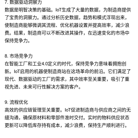
7. 数据驱动洞察力
数据是明智决策的基础。IoT生成了大量的数据，为制造商提供
了宝贵的洞察力。通过分析历史数据，趋势和模式浮现出来，
使制造商能够微调其流程、优化机器设置并提高效率，减少浪
费。结果，制造商可以不断改进其操作，在迅速变化的市场中
保持竞争力。
8. 市场竞争力
在智能工厂和工业4.0定义的时代，保持竞争力意味着拥抱创
新。IoT启用的机器使制造商站在这场革命的前沿。它们满足了
现代、数据驱动的工厂的需求，其中效率至关重要，吸引了重
视先进、未来可行性解决方案的客户。
9. 流程优化
高效的供应链管理至关重要。IoT促进制造商与供应商之间的无
缝沟通，确保原材料和零部件准时交付。实时的物料供应状态
更新可以降低库存持有成本，减少浪费，保持生产顺利进行。