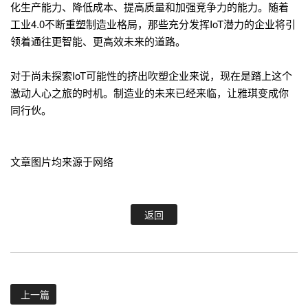
化生产能力、降低成本、提高质量和加强竞争力的能力。随着
工业4.0不断重塑制造业格局，那些充分发挥IoT潜力的企业将引
领着通往更智能、更高效未来的道路。
对于尚未探索IoT可能性的挤出吹塑企业来说，现在是踏上这个
激动人心之旅的时机。制造业的未来已经来临，让雅琪变成你
同行伙。
文章图片均来源于网络
返回
上一篇