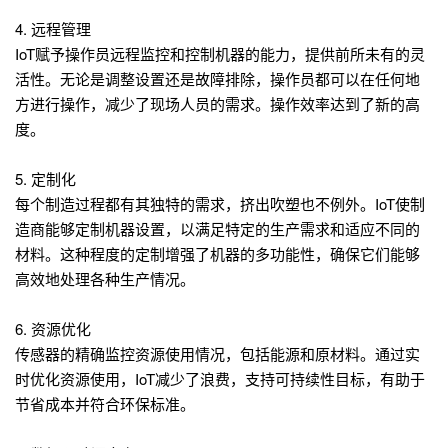
4. 远程管理
IoT赋予操作员远程监控和控制机器的能力，提供前所未有的灵
活性。无论是调整设置还是故障排除，操作员都可以在任何地
方进行操作，减少了现场人员的需求。操作效率达到了新的高
度。
5. 定制化
每个制造过程都有其独特的需求，挤出吹塑也不例外。IoT使制
造商能够定制机器设置，以满足特定的生产需求和适应不同的
材料。这种程度的定制增强了机器的多功能性，确保它们能够
高效地处理各种生产情况。
6. 资源优化
传感器的精确监控资源使用情况，包括能源和原材料。通过实
时优化资源使用，IoT减少了浪费，支持可持续性目标，有助于
节省成本并符合环保标准。