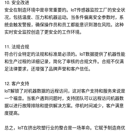
10. 安全改进
安全在制造环境中是非常重要的。IoT传感器监控工厂的安全状
况，包括温度、压力和机器运动。当条件偏离安全参数时，系
统会触发警报，确保操作员和员工都能意识到潜在风险。这种
实时安全监控创造了更安全的工作环境。
11. 法规合规
符合行业特定的法规和标准是必须的。IoT数据提供了机器性能
和生产过程的详细记录，简化了审核的合规文件。合规不仅满
足法律要求，还增强了品牌声誉和客户信任。
12. 客户支持
IoT解锁了对机器数据的远程访问，这对客户支持和服务来说是
一个福音。当客户遇到问题时，支持团队可以远程访问机器数
据以进行故障排除和提供解决方案。停机时间减少，客户满意
度提高。
总之，IoT在挤出吹塑行业的整合是一场革命。它赋予制造商优