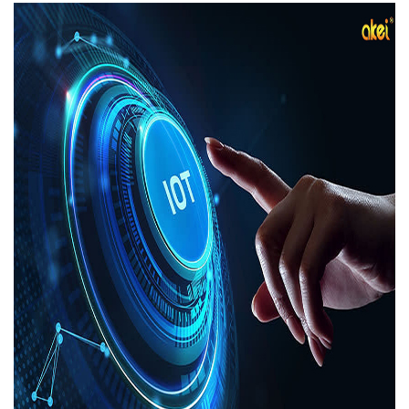
新闻中心
联系我们