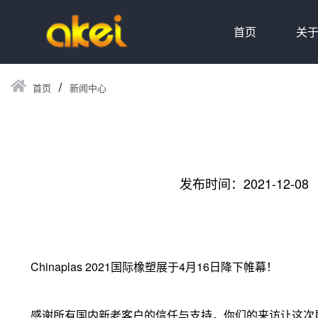
首页
关
首页
新闻中心
发布时间：2021-12-08
Chinaplas 2021国际橡塑展于4月16日降下帷幕！
感谢所有国内新老客户的信任与支持，你们的来访让这次展