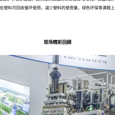
在塑料可回收循环使用，减少塑料的使用量，绿色环保等课题上
现场精彩回顾