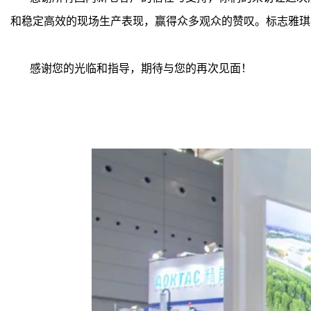
和稳定高效的现场生产表现，赢得众多观众的赞叹。标志雅琪
感谢您的光临和指导，期待与您的再次见面！