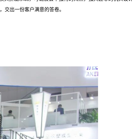
，交出一份客户满意的答卷。