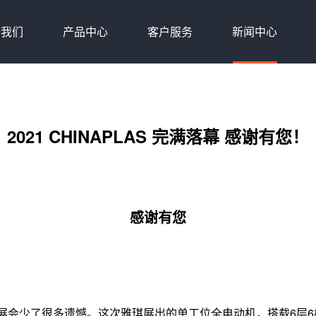
于我们
产品中心
客户服务
新闻中心
2021 CHINAPLAS 完满落幕 感谢有您！
感谢有您
会少了很多遗憾。这次雅琪展出的单工位全电动机，搭载6层6