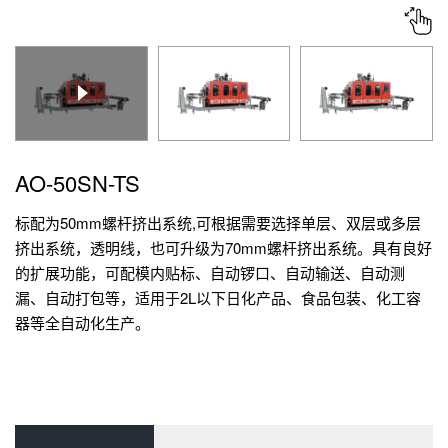
新闻中心
联系我们
AO-50SN-TS
标配为50mm螺杆挤出系统,可根据需要选择单层、双层或多层
挤出系统，透明线，也可升级为70mm螺杆挤出系统。具有良好
的扩展功能，可配模内贴标、自动锣口、自动输送、自动测
漏、自动打包等，适用于2L以下日化产品、食品包装、化工容
器等全自动化生产。