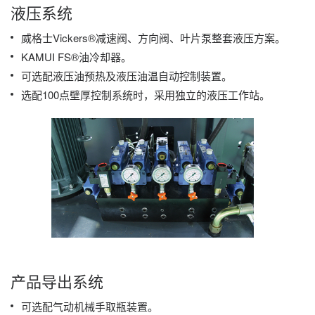
液压系统
威格士Vickers®减速阀、方向阀、叶片泵整套液压方案。
KAMUI FS®油冷却器。
可选配液压油预热及液压油温自动控制装置。
选配100点壁厚控制系统时，采用独立的液压工作站。
产品导出系统
可选配气动机械手取瓶装置。