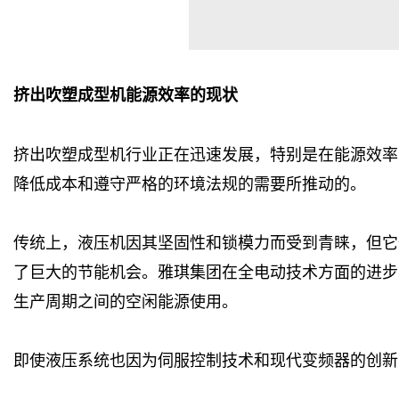
挤出吹塑成型机能源效率的现状
挤出吹塑成型机行业正在迅速发展，特别是在能源效率
降低成本和遵守严格的环境法规的需要所推动的。
传统上，液压机因其坚固性和锁模力而受到青睐，但它们
了巨大的节能机会。雅琪集团在全电动技术方面的进步
生产周期之间的空闲能源使用。
即使液压系统也因为伺服控制技术和现代变频器的创新