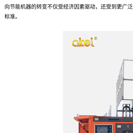
向节能机器的转变不仅受经济因素驱动，还受到更广泛
标准。