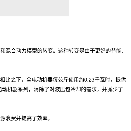
动和混合动力模型的转变。这种转变是由于更好的节能、
相比之下，全电动机器每公斤使用约0.23千瓦时，提供
电动机器系列，消除了对液压包冷却的需求，并减少了
能源浪费并提高了效率。