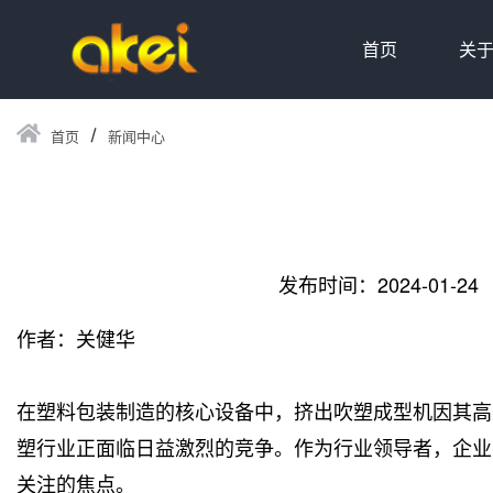
首页
关
首页
新闻中心
发布时间：2024-01-24
作者：关健华
在塑料包装制造的核心设备中，挤出吹塑成型机因其高
塑行业正面临日益激烈的竞争。作为行业领导者，企业
关注的焦点。