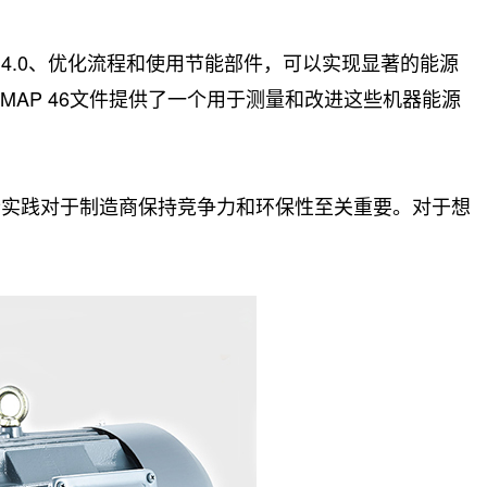
.0、优化流程和使用节能部件，可以实现显著的能源
MAP 46文件提供了一个用于测量和改进这些机器能源
些实践对于制造商保持竞争力和环保性至关重要。对于想