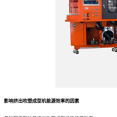
影响挤出吹塑成型机能源效率的因素