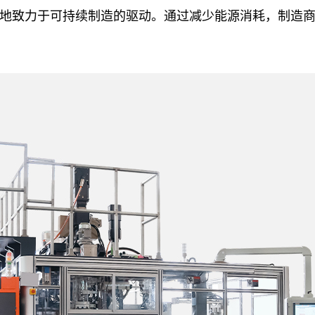
地致力于可持续制造的驱动。通过减少能源消耗，制造