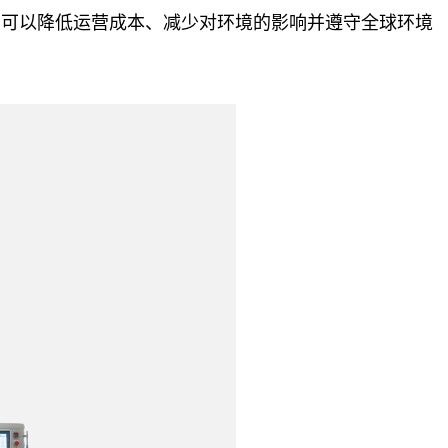
商可以降低运营成本、减少对环境的影响并遵守全球环境