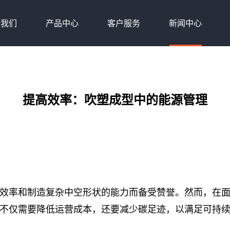
于我们
产品中心
客户服务
新闻中心
提高效率：吹塑成型中的能源管理
效率和制造复杂中空形状的能力而备受赞誉。然而，在
不仅需要降低运营成本，还要减少碳足迹，以满足可持