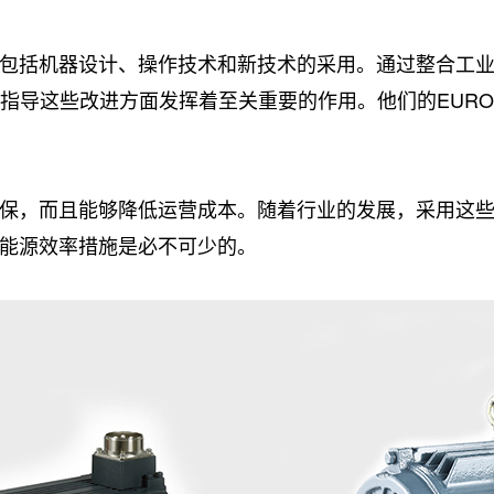
包括机器设计、操作技术和新技术的采用。通过整合工业4
在指导这些改进方面发挥着至关重要的作用。他们的EURO
保，而且能够降低运营成本。随着行业的发展，采用这
能源效率措施是必不可少的。