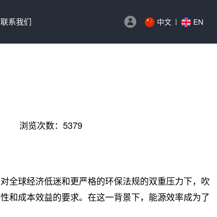
联系我们
中文
EN
浏览次数：5379
面对全球经济低迷和更严格的环保法规的双重压力下，吹
续性和成本效益的要求。在这一背景下，能源效率成为了