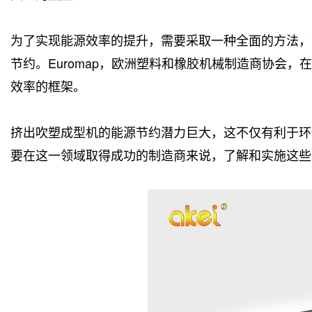
为了实现能源效率的提升，需要采取一种全面的方法，
节约。Euromap，欧洲塑料和橡胶机械制造商协会，
效率的框架。
挤出吹塑成型机的能源节约潜力巨大，这不仅有利于环
要在这一领域取得成功的制造商来说，了解和实施这些