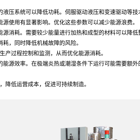
的液压系统可以降低功耗。伺服驱动液压和变速驱动等技
能源使用有显著影响。优化这些参数可以减少能源浪费。
能源消耗。需要较少能量进行加热和成型的材料可以降低
消耗，同时降低机械故障的风险。
的生产过程控制和监测，从而优化能源消耗。
的能源效率。在极端炎热或潮湿条件下运行可能需要额外
，降低运营成本，促进可持续制造。