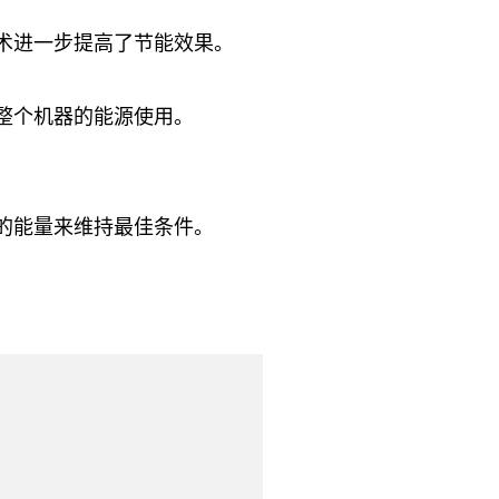
术进一步提高了节能效果。
整个机器的能源使用。
的能量来维持最佳条件。